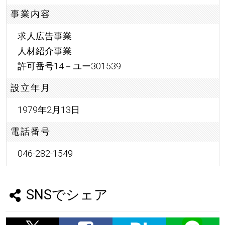
事業内容
求人広告事業
人材紹介事業
許可番号14－ユー301539
設立年月
1979年2月13日
電話番号
046-282-1549
SNSでシェア