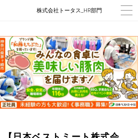
株式会社トータス_HR部門
【日本ベストミート株式会