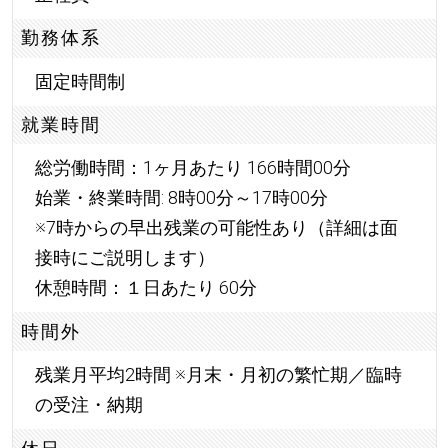
勤務体系
固定時間制
就業時間
総労働時間：1ヶ月あたり 166時間00分
始業・終業時間: 8時00分～17時00分
※7時からの早出残業の可能性あり（詳細は面
接時にご説明します）
休憩時間：１日あたり 60分
時間外
残業月平均2時間 ※月末・月初の繁忙期／臨時
の受注・納期