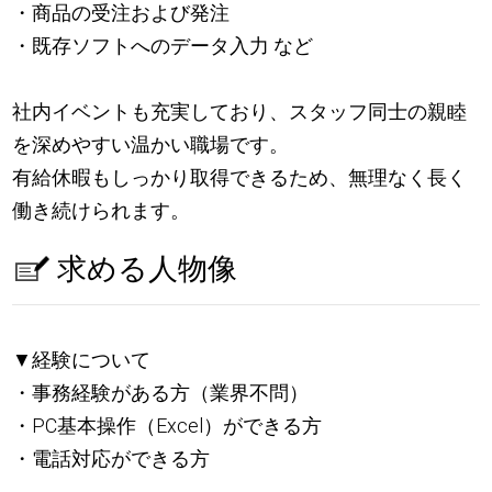
・商品の受注および発注
・既存ソフトへのデータ入力 など
社内イベントも充実しており、スタッフ同士の親睦
を深めやすい温かい職場です。
有給休暇もしっかり取得できるため、無理なく長く
働き続けられます。
求める人物像
▼経験について
・事務経験がある方（業界不問）
・PC基本操作（Excel）ができる方
・電話対応ができる方