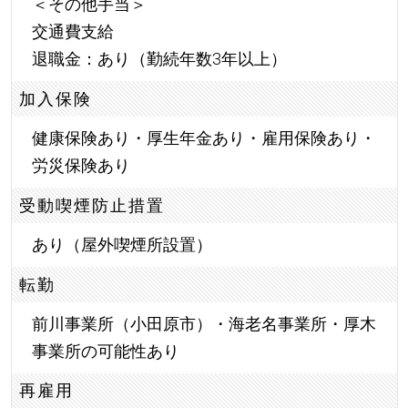
＜その他手当＞
交通費支給
退職金：あり（勤続年数3年以上）
加入保険
健康保険あり・厚生年金あり・雇用保険あり・
労災保険あり
受動喫煙防止措置
あり（屋外喫煙所設置）
転勤
前川事業所（小田原市）・海老名事業所・厚木
事業所の可能性あり
再雇用