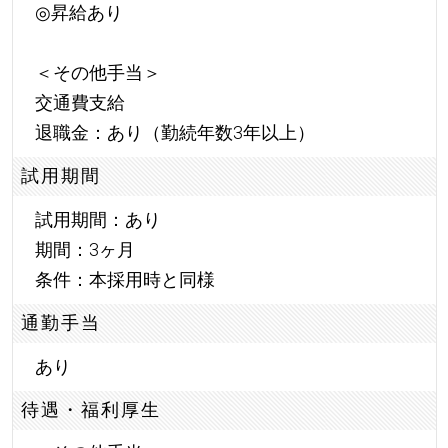
◎昇給あり
＜その他手当＞
交通費支給
退職金：あり（勤続年数3年以上）
試用期間
試用期間：あり
期間：3ヶ月
条件：本採用時と同様
通勤手当
あり
待遇・福利厚生