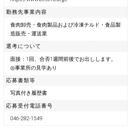
勤務先事業内容
食肉卸売・食肉製品および冷凍チルド・食品製
造販売・運送業
選考について
面接：1回、合否1週間前後でお出しします。
◎事業所の見学あり
応募書類等
写真付き履歴書
応募受付電話番号
046-282-1549