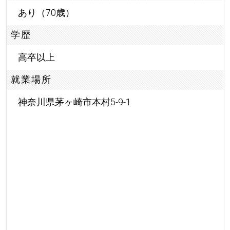
あり（70歳）
学歴
高卒以上
就業場所
神奈川県茅ヶ崎市本村5-9-1