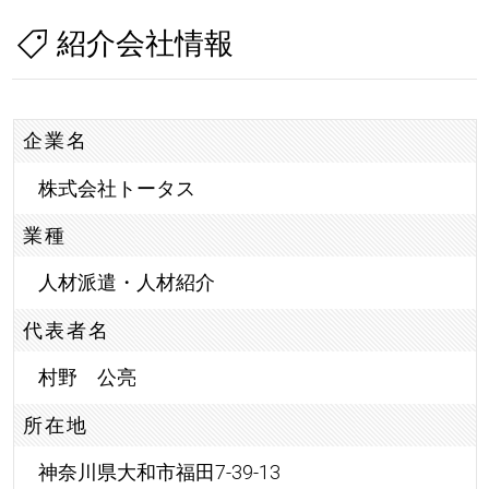
紹介会社情報
企業名
株式会社トータス
業種
人材派遣・人材紹介
代表者名
村野 公亮
所在地
神奈川県大和市福田7-39-13