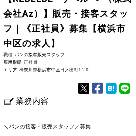
会社Az）】販売・接客スタッ
フ｜《正社員》募集【横浜市
中区の求人】
職種: パンの接客販売スタッフ
雇用形態: 正社員
エリア: 神奈川県横浜市中区日ノ出町1-200
業務内容
＼パンの接客・販売スタッフ／募集