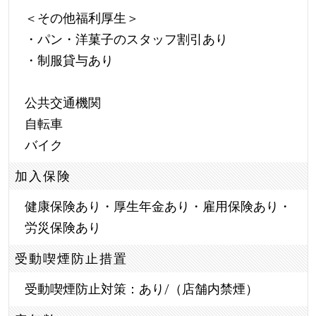
＜その他福利厚生＞
・パン・洋菓子のスタッフ割引あり
・制服貸与あり
公共交通機関
自転車
バイク
加入保険
健康保険あり・厚生年金あり・雇用保険あり・
労災保険あり
受動喫煙防止措置
受動喫煙防止対策：あり/（店舗内禁煙）