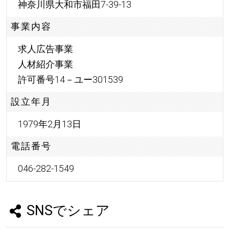
神奈川県大和市福田7-39-13
事業内容
求人広告事業
人材紹介事業
許可番号14－ユー301539
設立年月
1979年2月13日
電話番号
046-282-1549
SNSでシェア