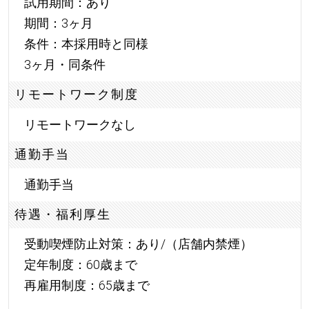
試用期間：あり
期間：3ヶ月
条件：本採用時と同様
3ヶ月・同条件
リモートワーク制度
リモートワークなし
通勤手当
通勤手当
待遇・福利厚生
受動喫煙防止対策：あり/（店舗内禁煙）
定年制度：60歳まで
再雇用制度：65歳まで