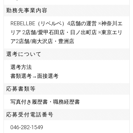
勤務先事業内容
REBELLBE（リベルベ）4店舗の運営 ※神奈川エ
リア 2店舗/愛甲石田店・日ノ出町店 ※東京エリ
ア2店舗/南大沢店・豊洲店
選考について
選考方法
書類選考→面接選考
応募書類等
写真付き履歴書・職務経歴書
応募受付電話番号
046-282-1549