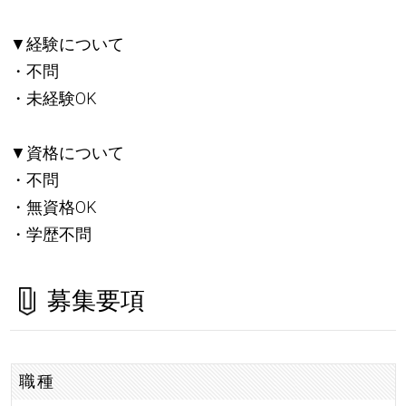
▼経験について
・不問
・未経験OK
▼資格について
・不問
・無資格OK
・学歴不問
募集要項
職種