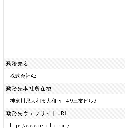
勤務先名
株式会社Az
勤務先本社所在地
神奈川県大和市大和南1-4-9三友ビル3F
勤務先ウェブサイトURL
https://www.rebellbe.com/