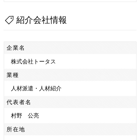
紹介会社情報
企業名
株式会社トータス
業種
人材派遣・人材紹介
代表者名
村野 公亮
所在地