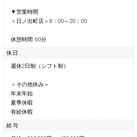
▼営業時間
＜日ノ出町店＞8：00～20：00
休憩時間: 60分
休日
週休2日制（シフト制）
＜その他休み＞
年末年始
夏季休暇
有給休暇
給与