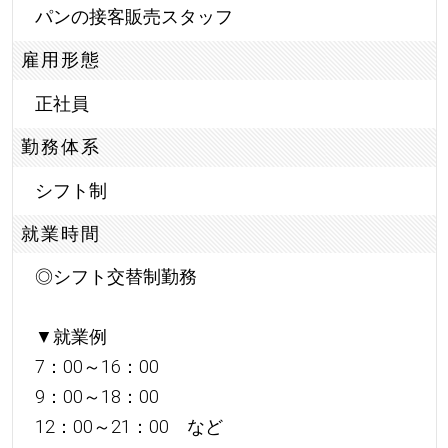
パンの接客販売スタッフ
雇用形態
正社員
勤務体系
シフト制
就業時間
◎シフト交替制勤務
▼就業例
7：00～16：00
9：00～18：00
12：00～21：00 など