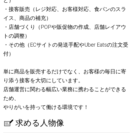
ど）
・接客販売（レジ対応、お客様対応、食パンのスラ
イス、商品の補充）
・店舗づくり（POPや販促物の作成、店舗レイアウ
トの調整）
・その他（ECサイトの発送手配やUber Eatsの注文受
付）
単に商品を販売するだけでなく、お客様の毎日に寄
り添う接客を大切にしています。
店舗運営に関わる幅広い業務に携わることができる
ため、
やりがいを持って働ける環境です！
求める人物像