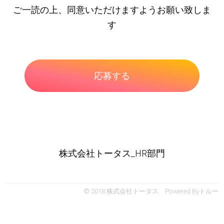
ご一読の上、同意いただけますようお願い致しま
す
株式会社トータス_HR部門
© 2018 株式会社トータス Powered By
トルー